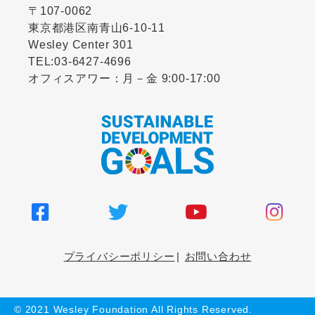
CLOSE
〒107-0062
東京都港区南青山6-10-11
Wesley Center 301
TEL:
03-6427-4696
オフィスアワー：月－金 9:00-17:00
プライバシーポリシー
お問い合わせ
© 2021 Wesley Foundation All Rights Reserved.