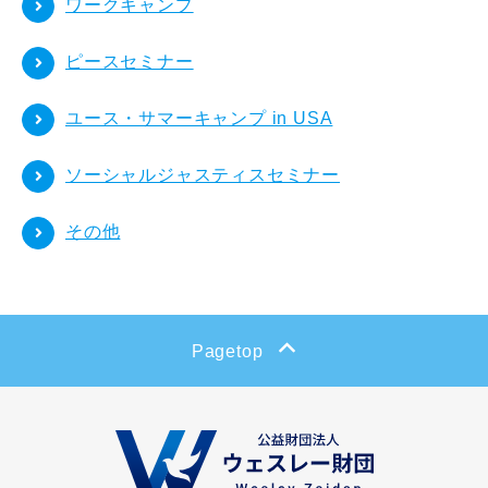
CLOSE
ワークキャンプ
ピースセミナー
ユース・サマーキャンプ in USA
ソーシャルジャスティスセミナー
その他
Pagetop