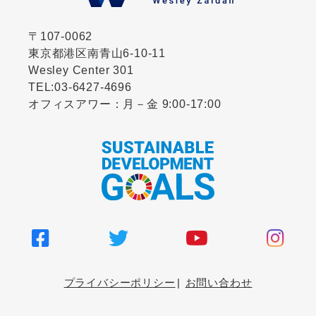
〒107-0062
東京都港区南青山6-10-11
Wesley Center 301
TEL:
03-6427-4696
オフィスアワー：月－金 9:00-17:00
プライバシーポリシー
お問い合わせ