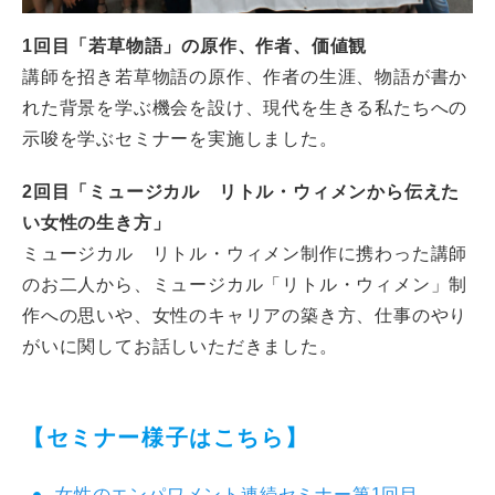
1
回目「若草物語」の原作、作者、価値観
講師を招き若草物語の原作、作者の生涯、物語が書か
れた背景を学ぶ機会を設け、現代を生きる私たちへの
示唆を学ぶセミナーを実施しました。
2
回目「ミュージカル リトル・ウィメンから伝えた
い女性の生き方」
ミュージカル リトル・ウィメン制作に携わった講師
のお二人から、ミュージカル「リトル・ウィメン」制
作への思いや、女性のキャリアの築き方、仕事のやり
がいに関してお話しいただきました。
【セミナー様子はこちら】
女性のエンパワメント連続セミナー第1回目