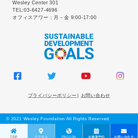
Wesley Center 301
TEL:
03-6427-4696
オフィスアワー：月－金 9:00-17:00
プライバシーポリシー
お問い合わせ
© 2021 Wesley Foundation All Rights Reserved.
TOP
アクセス
ENGLISH
会議室予約
お問い合わせ