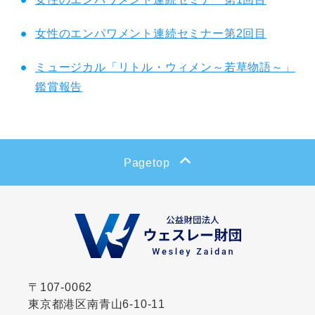
女性のエンパワメント連続セミナー第2回目
ミュージカル「リトル・ウィメン～若草物語～」
鑑賞報告
Pagetop
〒107-0062
東京都港区南青山6-10-11