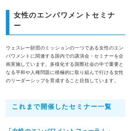
インターンシップ
女性のエンパワメントセミナ
貸会議室
ー
動画紹介
ウェスレー財団のミッションの一つである女性のエン
パワメントに関連する国内での講演会・セミナーを企
よくあるご質問
画実施しています。多様化する国際社会の中で重要と
なる平和や人権問題に積極的に取り組んで行ける女性
採用情報
のリーダーシップを育成すること目指しています。
これまで開催したセミナー一覧