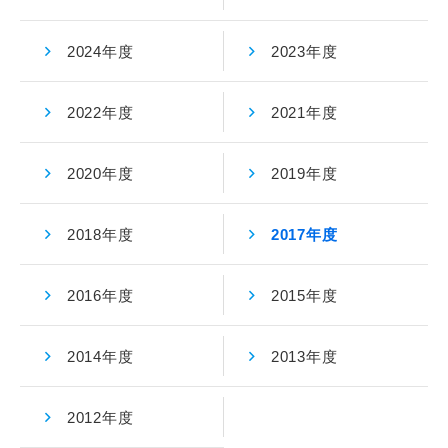
2024年度
2023年度
2022年度
2021年度
2020年度
2019年度
2018年度
2017年度
2016年度
2015年度
2014年度
2013年度
2012年度