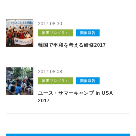
CLOSE
2017.08.30
国際プログラム
開催報告
韓国で平和を考える研修2017
2017.08.08
国際プログラム
開催報告
ユース・サマーキャンプ in USA
2017