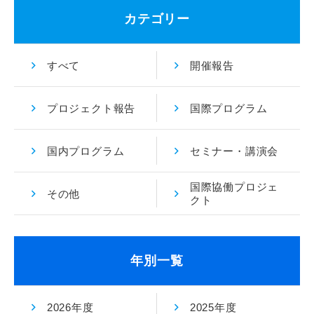
カテゴリー
すべて
開催報告
プロジェクト報告
国際プログラム
国内プログラム
セミナー・講演会
国際協働プロジェ
その他
クト
年別一覧
2026年度
2025年度