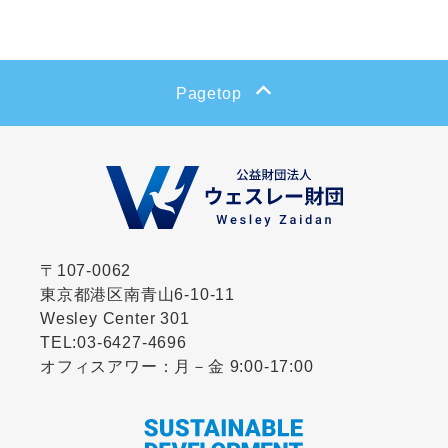
Pagetop
〒107-0062
東京都港区南青山6-10-11
Wesley Center 301
TEL:
03-6427-4696
オフィスアワー：月－金 9:00-17:00