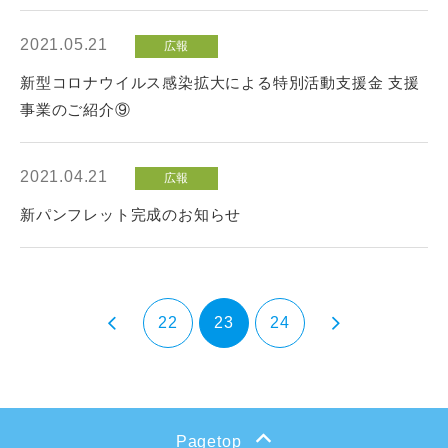
2021.05.21
広報
新型コロナウイルス感染拡大による特別活動支援金 支援
事業のご紹介⑨
2021.04.21
広報
新パンフレット完成のお知らせ
22
23
24
Pagetop