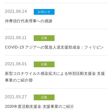
CLOSE
2021.06.14
お知らせ
仲摩信行代表理事への感謝
2021.06.11
広報
COVID-19 アジアへの緊急人道支援助成金：フィリピン
2021.06.01
広報
新型コロナウイルス感染拡大による特別活動支援金 支援
事業のご紹介⑩
2021.05.27
広報
2020年度活動支援金 支援事業のご紹介