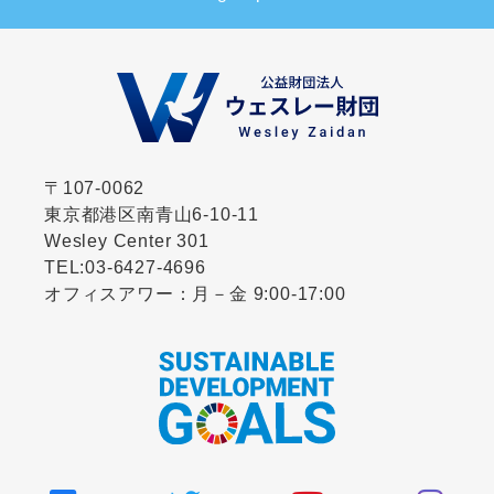
〒107-0062
東京都港区南青山6-10-11
Wesley Center 301
TEL:
03-6427-4696
オフィスアワー：月－金 9:00-17:00