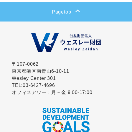
Pagetop
〒107-0062
東京都港区南青山6-10-11
Wesley Center 301
TEL:
03-6427-4696
オフィスアワー：月－金 9:00-17:00