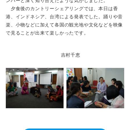
ンバーと深く知り合えたような気がしました。
夕食後のカントリーシェアリングでは、本日は香
港、インドネシア、台湾による発表でした。踊りや音
楽、小物などに加えて各国の観光地や文化などを映像
で見ることが出来て楽しかったです。
吉村千恵