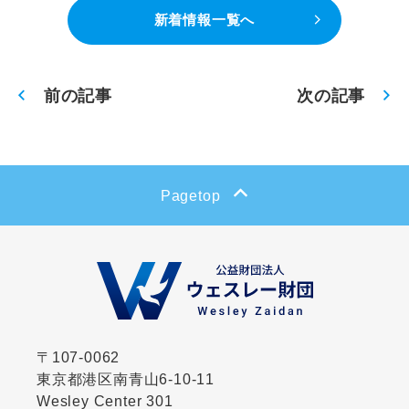
新着情報一覧へ
前の記事
次の記事
Pagetop
〒107-0062
東京都港区南青山6-10-11
Wesley Center 301