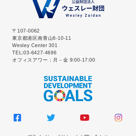
〒107-0062
東京都港区南青山6-10-11
Wesley Center 301
TEL:
03-6427-4696
オフィスアワー：月－金 9:00-17:00