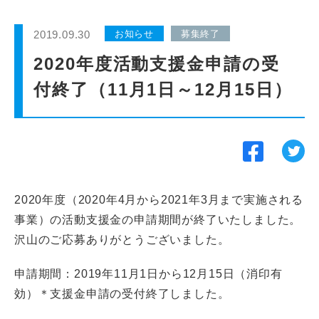
インターンシップ
2019.09.30
お知らせ
募集終了
貸会議室
2020年度活動支援金申請の受
付終了（11月1日～12月15日）
動画紹介
よくあるご質問
採用情報
2020年度（2020年4月から2021年3月まで実施される
事業）の活動支援金の申請期間が終了いたしました。
沢山のご応募ありがとうございました。
申請期間：2019年11月1日から12月15日（消印有
効）＊支援金申請の受付終了しました。