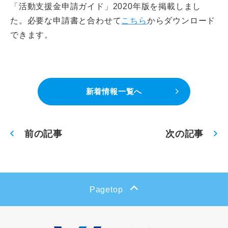
CLOSE
「活動支援金申請ガイド」2020年版を掲載しまし
た。必要な申請書と合わせて
こちら
からダウンロード
できます。
新着情報一覧へ
前の記事
次の記事
Pagetop