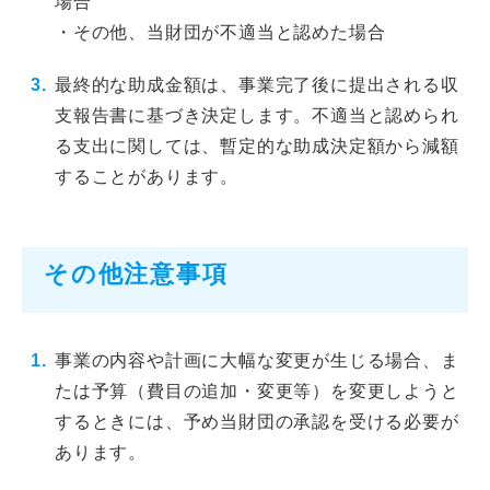
場合
・その他、当財団が不適当と認めた場合
最終的な助成金額は、事業完了後に提出される収
支報告書に基づき決定します。不適当と認められ
る支出に関しては、暫定的な助成決定額から減額
することがあります。
その他注意事項
事業の内容や計画に大幅な変更が生じる場合、ま
たは予算（費目の追加・変更等）を変更しようと
するときには、予め当財団の承認を受ける必要が
あります。