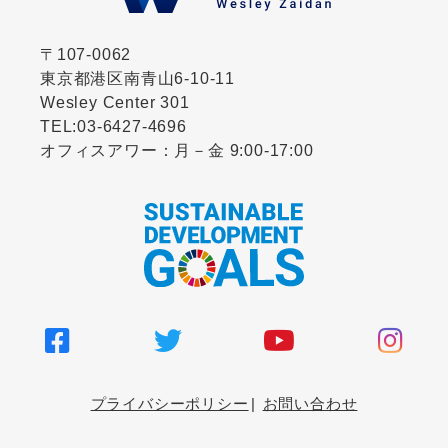
〒107-0062
東京都港区南青山6-10-11
Wesley Center 301
TEL:
03-6427-4696
オフィスアワー：月－金 9:00-17:00
プライバシーポリシー
お問い合わせ