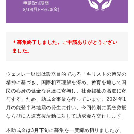
CLOSE
＊募集終了しました。ご申請ありがとうござい
ました。
ウェスレー財団は設立目的である「キリストの博愛の
精神に基づき、国際相互理解を深め、教育を通して国
民の心身の健全な発達に寄与し、社会福祉の増進に寄
与する」ため、助成金事業を行っています。2024年1
月の能登半島地震の発生に伴い、今回特別に緊急救援
ならびに人道支援活動に対して助成金を交付します。
本助成金は3月下旬に募集を一度締め切りましたが、