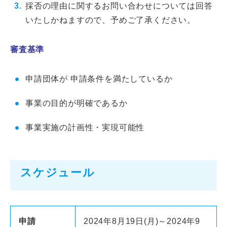
採否の理由に関するお問い合わせについては回答
いたしかねますので、予めご了承ください。
審査基準
申請団体が 申請条件を満たしているか
事業の目的が明確であるか
事業実施の計画性・実現可能性
スケジュール
申請
2024年8月19日(月)～2024年9