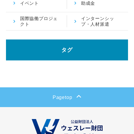
イベント
助成金
国際協働プロジェ
インターンシッ
クト
プ・人材派遣
タグ
Pagetop