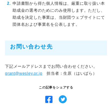
申請書類から得た個人情報は、厳重に取り扱い本
助成金の選考のためにのみ使用します。ただし、
助成を決定した事業は、当財団ウェブサイトにて
団体名および事業名を公表します。
お問い合わせ先
下記メールアドレスまでお問い合わせください。
grant@wesley.or.jp
担当者：生原（はいばら）
この記事をシェアする