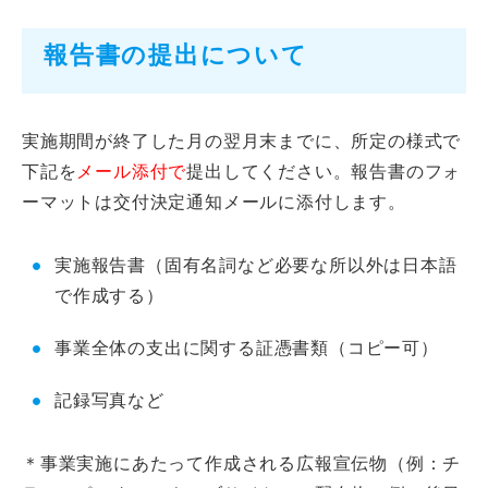
報告書の提出について
実施期間が終了した月の翌月末までに、所定の様式で
下記を
メール添付で
提出してください。報告書のフォ
ーマットは交付決定通知メールに添付します。
実施報告書（固有名詞など必要な所以外は日本語
で作成する）
事業全体の支出に関する証憑書類（コピー可）
記録写真など
＊事業実施にあたって作成される広報宣伝物（例：チ