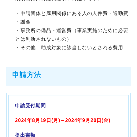
・申請団体と雇用関係にある人の人件費・通勤費
・謝金
・事務所の備品・運営費（事業実施のために必要
とは判断されないもの）
・その他、助成対象に該当しないとされる費用
申請方法
申請受付期間
2024年8月19日(月)～2024年9月20日(金)
提出書類