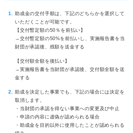
助成金の交付手順は、下記のどちらかを選択して
いただくことが可能です。
【交付暫定額の50％を前払い】
→交付暫定額の50%を前払いし、実施報告書を当
財団が承認後、残額を送金する
【交付額全額を後払い】
→実施報告書を当財団が承認後、交付額全額を送
金する
助成を決定した事業でも、下記の場合には決定を
取消します。
・当財団の承認を得ない事業への変更及び中止
・申請の内容に虚偽が認められる場合
・助成金を目的以外に使用したことが認められる