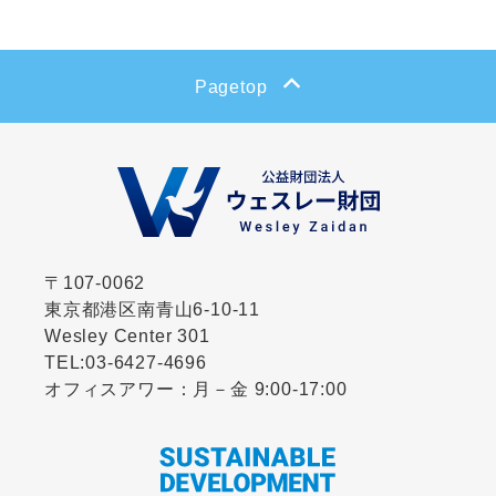
CLOSE
Pagetop
〒107-0062
東京都港区南青山6-10-11
Wesley Center 301
TEL:
03-6427-4696
オフィスアワー：月－金 9:00-17:00