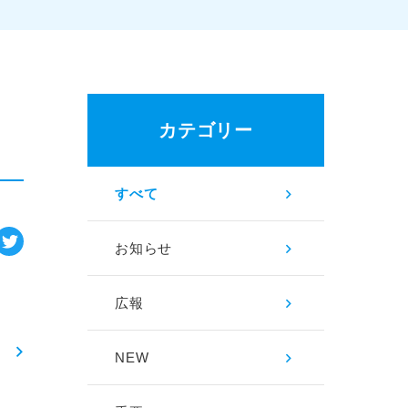
カテゴリー
すべて
お知らせ
広報
NEW