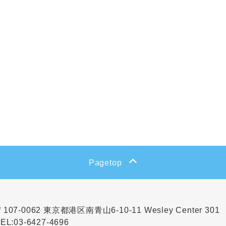
Pagetop
〒107-0062
東京都港区南青山6-10-11
Wesley Center 301
EL:
03-6427-4696