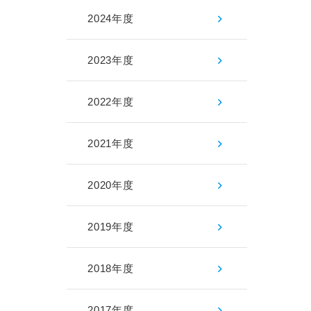
2024年度
2023年度
2022年度
2021年度
2020年度
2019年度
2018年度
2017年度