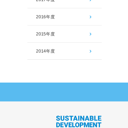
2016年度
2015年度
2014年度