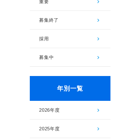
重要
募集終了
採用
募集中
年別一覧
2026年度
2025年度