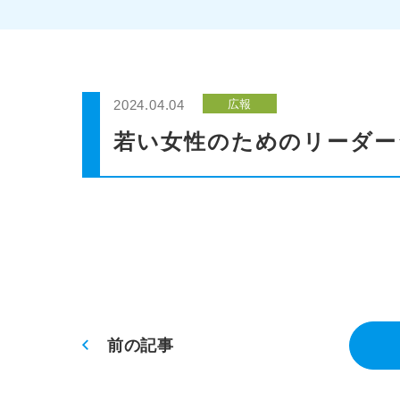
2024.04.04
広報
若い女性のためのリーダーシ
前の記事