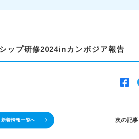
ップ研修2024inカンボジア報告
次の記事
新着情報一覧へ