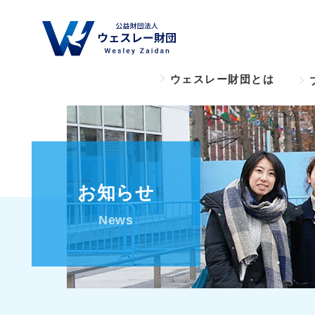
ウェスレー財団とは
お知らせ
News