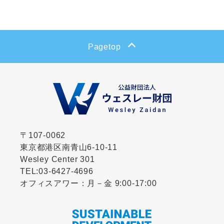
CLOSE
Pagetop
〒107-0062
東京都港区南青山6-10-11
Wesley Center 301
TEL:
03-6427-4696
オフィスアワー：月－金 9:00-17:00