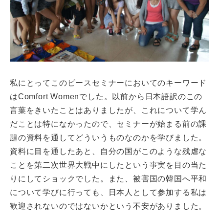
CLOSE
私にとってこのピースセミナーにおいてのキーワード
はComfort Womenでした。以前から日本語訳のこの
言葉をきいたことはありましたが、これについて学ん
だことは特になかったので、セミナーが始まる前の課
題の資料を通してどういうものなのかを学びました。
資料に目を通したあと、自分の国がこのような残虐な
ことを第二次世界大戦中にしたという事実を目の当た
りにしてショックでした。また、被害国の韓国へ平和
について学びに行っても、日本人として参加する私は
歓迎されないのではないかという不安がありました。