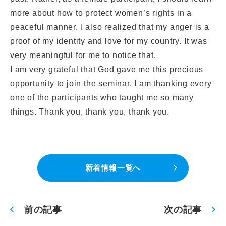
more about how to protect women’s rights in a
peaceful manner. I also realized that my anger is a
proof of my identity and love for my country. It was
very meaningful for me to notice that.
I am very grateful that God gave me this precious
opportunity to join the seminar. I am thanking every
one of the participants who taught me so many
things. Thank you, thank you, thank you.
新着情報一覧へ
前の記事
次の記事