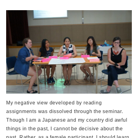
My negative view developed by reading
assignments was dissolved through the seminar.
Though I am a Japanese and my country did awful
things in the past, I cannot be decisive about the
past. Rather, as a female participant, I should learn