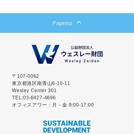
Pagetop
〒107-0062
東京都港区南青山6-10-11
Wesley Center 301
TEL:
03-6427-4696
オフィスアワー：月－金 9:00-17:00