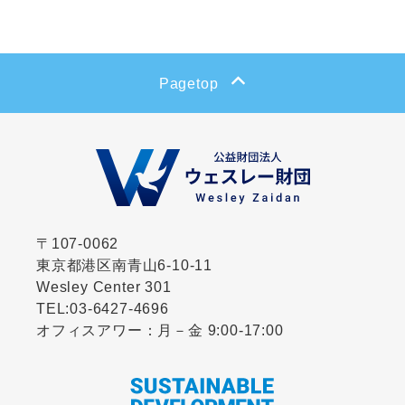
Pagetop
〒107-0062
東京都港区南青山6-10-11
Wesley Center 301
TEL:
03-6427-4696
オフィスアワー：月－金 9:00-17:00