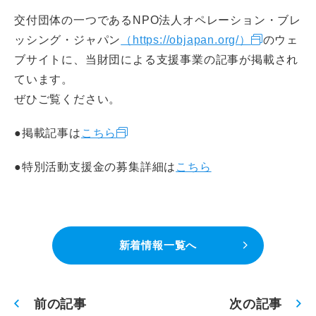
CLOSE
交付団体の一つであるNPO法人オペレーション・ブレ
ッシング・ジャパン
（https://objapan.org/）
のウェ
ブサイトに、当財団による支援事業の記事が掲載され
ています。
ぜひご覧ください。
●掲載記事は
こちら
●特別活動支援金の募集詳細は
こちら
新着情報一覧へ
前の記事
次の記事