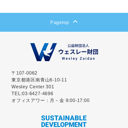
CLOSE
Pagetop
〒107-0062
東京都港区南青山6-10-11
Wesley Center 301
TEL:
03-6427-4696
オフィスアワー：月－金 9:00-17:00